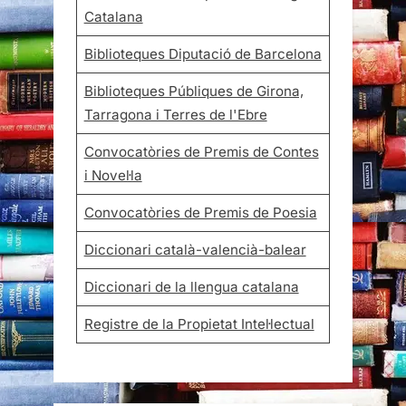
Catalana
Biblioteques Diputació de Barcelona
Biblioteques Públiques de Girona,
Tarragona i Terres de l'Ebre
Convocatòries de Premis de Contes
i Novel·la
Convocatòries de Premis de Poesia
Diccionari català-valencià-balear
Diccionari de la llengua catalana
Registre de la Propietat Intel·lectual