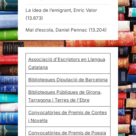
La idea de l’emigrant, Enric Valor
(13.873)
Mal d’escola, Daniel Pennac
(13.204)
Associació d'Escriptors en Llengua
Catalana
Biblioteques Diputació de Barcelona
Biblioteques Públiques de Girona,
Tarragona i Terres de l'Ebre
Convocatòries de Premis de Contes
i Novel·la
Convocatòries de Premis de Poesia