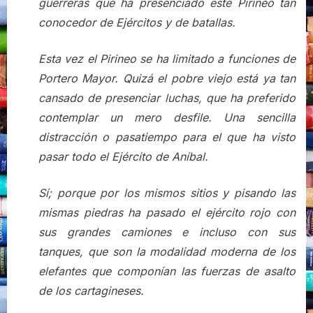
guerreras que ha presenciado este Pirineo tan
conocedor de Ejércitos y de batallas.
Esta vez el Pirineo se ha limitado a funciones de
Portero Mayor. Quizá el pobre viejo está ya tan
cansado de presenciar luchas, que ha preferido
contemplar un mero desfile. Una sencilla
distracción o pasatiempo para el que ha visto
pasar todo el Ejército de Aníbal.
Sí; porque por los mismos sitios y pisando las
mismas piedras ha pasado el ejército rojo con
sus grandes camiones e incluso con sus
tanques, que son la modalidad moderna de los
elefantes que componían las fuerzas de asalto
de los cartagineses.