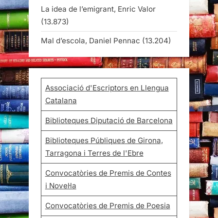
La idea de l’emigrant, Enric Valor
(13.873)
Mal d’escola, Daniel Pennac
(13.204)
Associació d'Escriptors en Llengua
Catalana
Biblioteques Diputació de Barcelona
Biblioteques Públiques de Girona,
Tarragona i Terres de l'Ebre
Convocatòries de Premis de Contes
i Novel·la
Convocatòries de Premis de Poesia