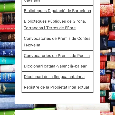
Catalana
Biblioteques Diputació de Barcelona
Biblioteques Públiques de Girona,
Tarragona i Terres de l'Ebre
Convocatòries de Premis de Contes
i Novel·la
Convocatòries de Premis de Poesia
Diccionari català-valencià-balear
Diccionari de la llengua catalana
Registre de la Propietat Intel·lectual