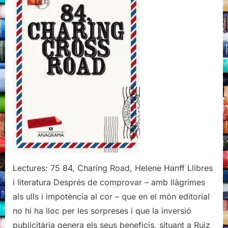
Lectures: 75 84, Charing Road, Helene Hanff Llibres
i literatura Després de comprovar – amb llàgrimes
als ulls i impotència al cor – que en el món editorial
no hi ha lloc per les sorpreses i que la inversió
publicitària genera els seus beneficis, situant a Ruiz