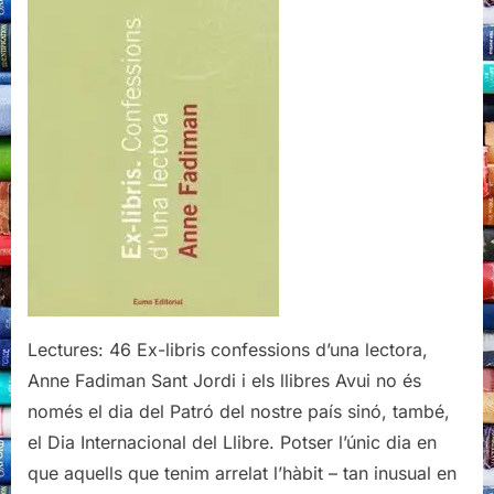
Anne
Fadiman
Lectures: 46 Ex-libris confessions d’una lectora,
Anne Fadiman Sant Jordi i els llibres Avui no és
només el dia del Patró del nostre país sinó, també,
el Dia Internacional del Llibre. Potser l’únic dia en
que aquells que tenim arrelat l’hàbit – tan inusual en