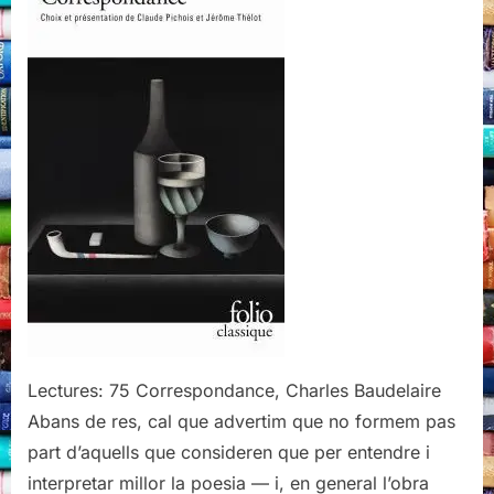
Lectures: 75 Correspondance, Charles Baudelaire
Abans de res, cal que advertim que no formem pas
part d’aquells que consideren que per entendre i
interpretar millor la poesia — i, en general l’obra