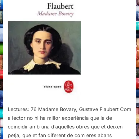
Lectures: 76 Madame Bovary, Gustave Flaubert Com
a lector no hi ha millor experiència que la de
coincidir amb una d’aquelles obres que et deixen
petja, que et fan diferent de com eres abans