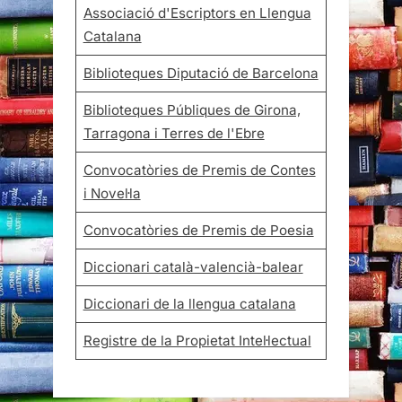
Associació d'Escriptors en Llengua
Catalana
Biblioteques Diputació de Barcelona
Biblioteques Públiques de Girona,
Tarragona i Terres de l'Ebre
Convocatòries de Premis de Contes
i Novel·la
Convocatòries de Premis de Poesia
Diccionari català-valencià-balear
Diccionari de la llengua catalana
Registre de la Propietat Intel·lectual