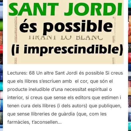
Lectures: 68 Un altre Sant Jordi és possible Si creus
que els llibres s’escriuen amb el cor, que són el
producte ineludible d’una necessitat espiritual o
interior, si creus que sense els editors que estimen i
tenen cura dels llibres (i dels autors) que publiquen,
que sense llibreries de guàrdia (que, com les
farmàcies, t’aconsellen…