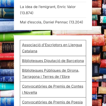
La idea de l’emigrant, Enric Valor
(13.874)
Mal d’escola, Daniel Pennac
(13.204)
Associació d'Escriptors en Llengua
Catalana
Biblioteques Diputació de Barcelona
Biblioteques Públiques de Girona,
Tarragona i Terres de l'Ebre
Convocatòries de Premis de Contes
i Novel·la
Convocatòries de Premis de Poesia