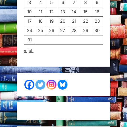
3
4
5
6
7
8
9
10
11
12
13
14
15
16
17
18
19
20
21
22
23
24
25
26
27
28
29
30
31
« jul.