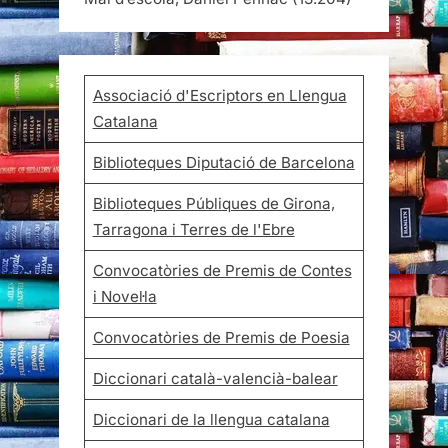
Associació d'Escriptors en Llengua
Catalana
Biblioteques Diputació de Barcelona
Biblioteques Públiques de Girona,
Tarragona i Terres de l'Ebre
Convocatòries de Premis de Contes
i Novel·la
Convocatòries de Premis de Poesia
Diccionari català-valencià-balear
Diccionari de la llengua catalana