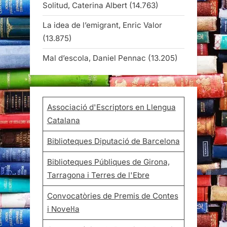
Solitud, Caterina Albert
(14.763)
La idea de l’emigrant, Enric Valor
(13.875)
Mal d’escola, Daniel Pennac
(13.205)
Associació d'Escriptors en Llengua
Catalana
Biblioteques Diputació de Barcelona
Biblioteques Públiques de Girona,
Tarragona i Terres de l'Ebre
Convocatòries de Premis de Contes
i Novel·la