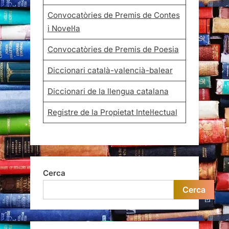
Convocatòries de Premis de Contes
i Novel·la
Convocatòries de Premis de Poesia
Diccionari català-valencià-balear
Diccionari de la llengua catalana
Registre de la Propietat Intel·lectual
Cerca
Cerca