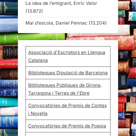
La idea de l’emigrant, Enric Valor
(13.872)
Mal d’escola, Daniel Pennac
(13.204)
Associació d'Escriptors en Llengua
Catalana
Biblioteques Diputació de Barcelona
Biblioteques Públiques de Girona,
Tarragona i Terres de l'Ebre
Convocatòries de Premis de Contes
i Novel·la
Convocatòries de Premis de Poesia