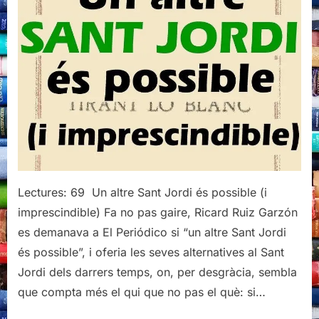
Jordi
Lectures: 69 Un altre Sant Jordi és possible (i
imprescindible) Fa no pas gaire, Ricard Ruiz Garzón
es demanava a El Periódico si “un altre Sant Jordi
és possible”, i oferia les seves alternatives al Sant
Jordi dels darrers temps, on, per desgràcia, sembla
que compta més el qui que no pas el què: si…