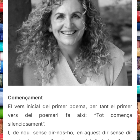
Començament
El vers inicial del primer poema, per tant el primer
vers del poemari fa així: “Tot comença
silenciosament”.
I, de nou, sense dir-nos-ho, en aquest dir sense dir