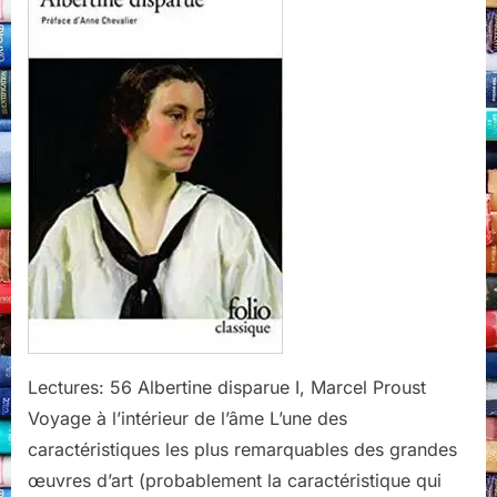
Marcel
Proust
(Viena
Edicions,
2020)
Lectures: 56 Albertine disparue I, Marcel Proust
Voyage à l’intérieur de l’âme L’une des
caractéristiques les plus remarquables des grandes
œuvres d’art (probablement la caractéristique qui