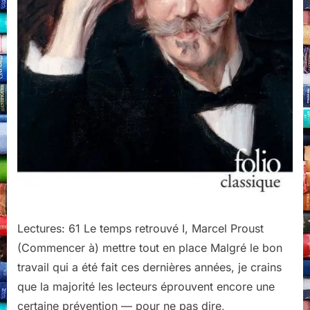
Lectures: 61 Le temps retrouvé I, Marcel Proust
(Commencer à) mettre tout en place Malgré le bon
travail qui a été fait ces dernières années, je crains
que la majorité les lecteurs éprouvent encore une
certaine prévention — pour ne pas dire,