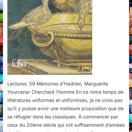
Lectures: 59 Mémoires d’Hadrien, Marguerite
Yourcenar Cherchant l’homme En ce notre temps de
littératures uniformes et uniformisés, je ne crois pas
qu’il y puisse avoir une meilleure proposition que de
se réfugier dans les classiques. À commencer par
ceux du 20ème siècle qui ont suffisamment d’années