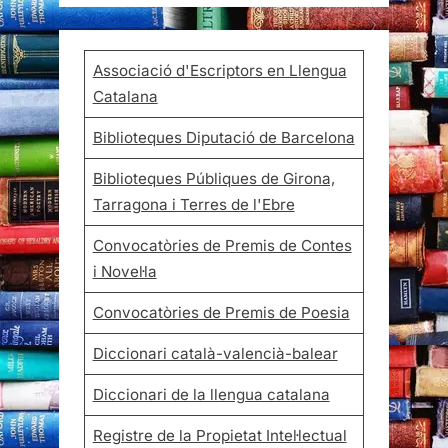
Associació d'Escriptors en Llengua
Catalana
Biblioteques Diputació de Barcelona
Biblioteques Públiques de Girona,
Tarragona i Terres de l'Ebre
Convocatòries de Premis de Contes
i Novel·la
Convocatòries de Premis de Poesia
Diccionari català-valencià-balear
Diccionari de la llengua catalana
Registre de la Propietat Intel·lectual