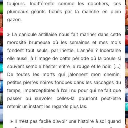
toujours. Indifférente comme les cocotiers, ces
plumeaux géants fichés par la manche en plein
gazon.
» La canicule antillaise nous fait mariner dans cette
morosité brumeuse où les semaines et mes mois
fondent tout seuls, par inertie. L’année ? Incertaine
elle aussi, à l’image de cette période où la boule si
souvent semble hésiter entre le rouge et le noir. […]
De toutes les morts qui jalonnent mon chemin,
petites pierres noires fondues dans les saccages du
temps, imperceptibles à l’œil nu pour qui ne fait que
passer ou survoler celles-là pourront peut-être
retenir un instant les regards plus las.
» Il n’est pas facile d’avoir une histoire à soi quand