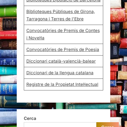
Biblioteques Públiques de Girona,
Tarragona i Terres de l'Ebre
Convocatòries de Premis de Contes
i Novel·la
Convocatòries de Premis de Poesia
Diccionari català-valencià-balear
Diccionari de la llengua catalana
Registre de la Propietat Intel·lectual
Cerca