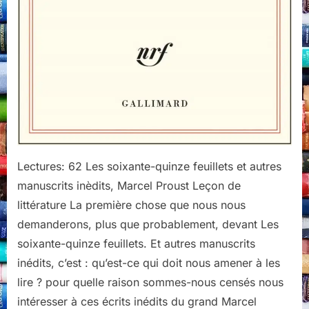
Lectures: 62 Les soixante-quinze feuillets et autres
manuscrits inèdits, Marcel Proust Leçon de
littérature La première chose que nous nous
demanderons, plus que probablement, devant Les
soixante-quinze feuillets. Et autres manuscrits
inédits, c’est : qu’est-ce qui doit nous amener à les
lire ? pour quelle raison sommes-nous censés nous
intéresser à ces écrits inédits du grand Marcel