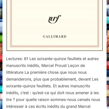
Lectures: 61 Les soixante-quinze feuillets et autres
manuscrits inèdits, Marcel Proust Leçon de
littérature La première chose que nous nous
demanderons, plus que probablement, devant Les
soixante-quinze feuillets. Et autres manuscrits
inédits, c’est : qu’est-ce qui doit nous amener à les
lire ? pour quelle raison sommes-nous censés nous
intéresser à ces écrits inédits du grand Marcel