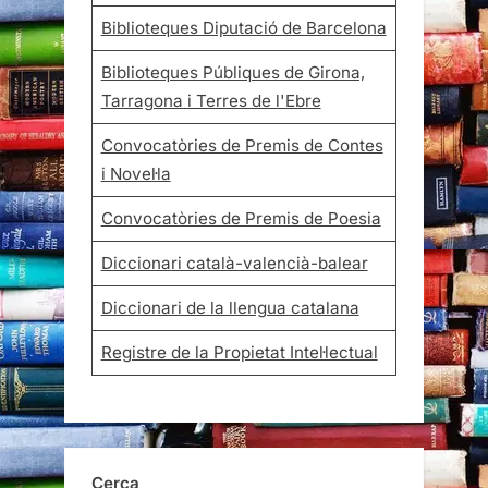
Biblioteques Diputació de Barcelona
Biblioteques Públiques de Girona,
Tarragona i Terres de l'Ebre
Convocatòries de Premis de Contes
i Novel·la
Convocatòries de Premis de Poesia
Diccionari català-valencià-balear
Diccionari de la llengua catalana
Registre de la Propietat Intel·lectual
Cerca