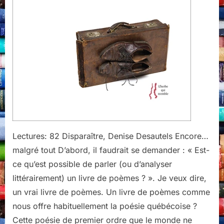
Lectures: 82 Disparaître, Denise Desautels Encore…
malgré tout D’abord, il faudrait se demander : « Est-
ce qu’est possible de parler (ou d’analyser
littérairement) un livre de poèmes ? ». Je veux dire,
un vrai livre de poèmes. Un livre de poèmes comme
nous offre habituellement la poésie québécoise ?
Cette poésie de premier ordre que le monde ne