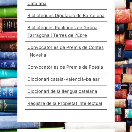
Catalana
Biblioteques Diputació de Barcelona
Biblioteques Públiques de Girona,
Tarragona i Terres de l'Ebre
Convocatòries de Premis de Contes
i Novel·la
Convocatòries de Premis de Poesia
Diccionari català-valencià-balear
Diccionari de la llengua catalana
Registre de la Propietat Intel·lectual