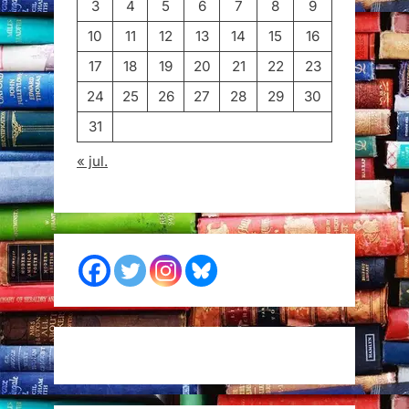
3
4
5
6
7
8
9
10
11
12
13
14
15
16
17
18
19
20
21
22
23
24
25
26
27
28
29
30
31
« jul.