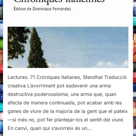
Lectures: 71 Cròniques italianes, Stendhal Traducció
creativa L’avorriment pot esdevenir una arma
destructiva poderossísima, una arma que, quan
afecta de manera continuada, pot acabar amb les
ganes de viure de la majoria de la gent que el pateix
—si més no, pot fer plantejar-los el sentit del viure.
En canvi, quan qui s’avorreix és un…