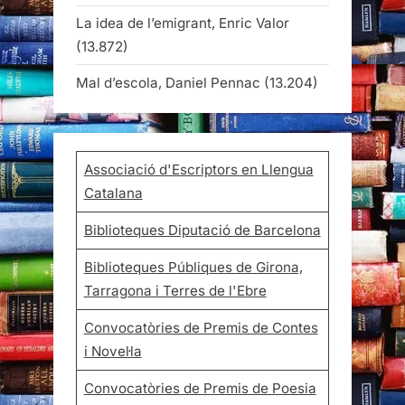
La idea de l’emigrant, Enric Valor
(13.872)
Mal d’escola, Daniel Pennac
(13.204)
Associació d'Escriptors en Llengua
Catalana
Biblioteques Diputació de Barcelona
Biblioteques Públiques de Girona,
Tarragona i Terres de l'Ebre
Convocatòries de Premis de Contes
i Novel·la
Convocatòries de Premis de Poesia