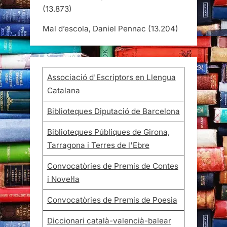
(13.873)
Mal d’escola, Daniel Pennac
(13.204)
Associació d'Escriptors en Llengua
Catalana
Biblioteques Diputació de Barcelona
Biblioteques Públiques de Girona,
Tarragona i Terres de l'Ebre
Convocatòries de Premis de Contes
i Novel·la
Convocatòries de Premis de Poesia
Diccionari català-valencià-balear