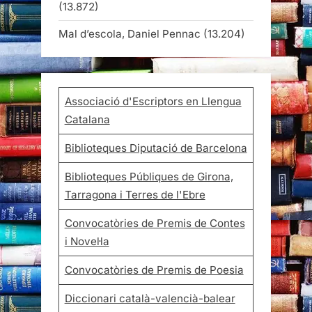
(13.872)
Mal d’escola, Daniel Pennac
(13.204)
Associació d'Escriptors en Llengua
Catalana
Biblioteques Diputació de Barcelona
Biblioteques Públiques de Girona,
Tarragona i Terres de l'Ebre
Convocatòries de Premis de Contes
i Novel·la
Convocatòries de Premis de Poesia
Diccionari català-valencià-balear