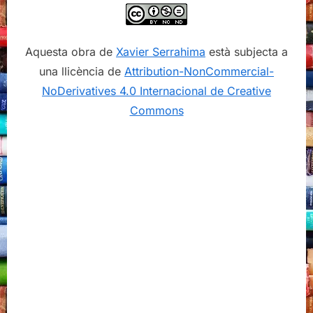
Aquesta obra de
Xavier Serrahima
està subjecta a
una llicència de
Attribution-NonCommercial-
NoDerivatives 4.0 Internacional de Creative
Commons