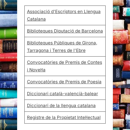
Associació d'Escriptors en Llengua
Catalana
Biblioteques Diputació de Barcelona
Biblioteques Públiques de Girona,
Tarragona i Terres de l'Ebre
Convocatòries de Premis de Contes
i Novel·la
Convocatòries de Premis de Poesia
Diccionari català-valencià-balear
Diccionari de la llengua catalana
Registre de la Propietat Intel·lectual