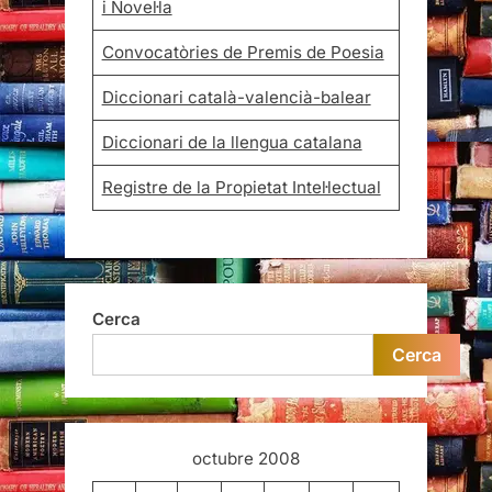
i Novel·la
Convocatòries de Premis de Poesia
Diccionari català-valencià-balear
Diccionari de la llengua catalana
Registre de la Propietat Intel·lectual
Cerca
Cerca
octubre 2008