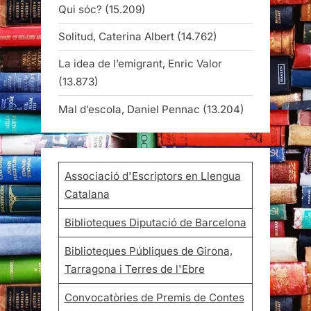
Qui sóc?
(15.209)
Solitud, Caterina Albert
(14.762)
La idea de l’emigrant, Enric Valor
(13.873)
Mal d’escola, Daniel Pennac
(13.204)
Associació d'Escriptors en Llengua
Catalana
Biblioteques Diputació de Barcelona
Biblioteques Públiques de Girona,
Tarragona i Terres de l'Ebre
Convocatòries de Premis de Contes